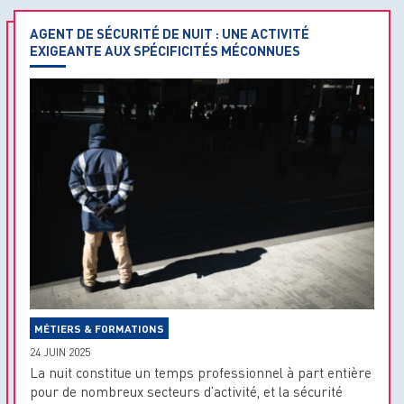
AGENT DE SÉCURITÉ DE NUIT : UNE ACTIVITÉ
EXIGEANTE AUX SPÉCIFICITÉS MÉCONNUES
MÉTIERS & FORMATIONS
24 JUIN 2025
La nuit constitue un temps professionnel à part entière
pour de nombreux secteurs d’activité, et la sécurité