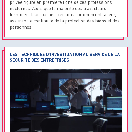
privée figure en première ligne de ces professions
nocturnes. Alors que la majorité des travailleurs
terminent leur journée, certains commencent la leur,
assurant la continuité de la protection des biens et des
personnes….
LES TECHNIQUES D’INVESTIGATION AU SERVICE DE LA
SÉCURITÉ DES ENTREPRISES