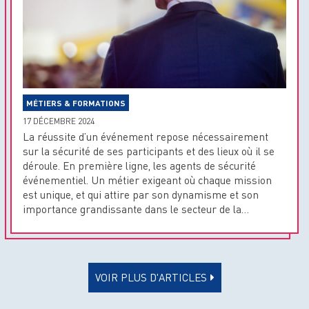
MÉTIERS & FORMATIONS
17 DÉCEMBRE 2024
La réussite d’un événement repose nécessairement
sur la sécurité de ses participants et des lieux où il se
déroule. En première ligne, les agents de sécurité
événementiel. Un métier exigeant où chaque mission
est unique, et qui attire par son dynamisme et son
importance grandissante dans le secteur de la…
VOIR PLUS D'ARTICLES