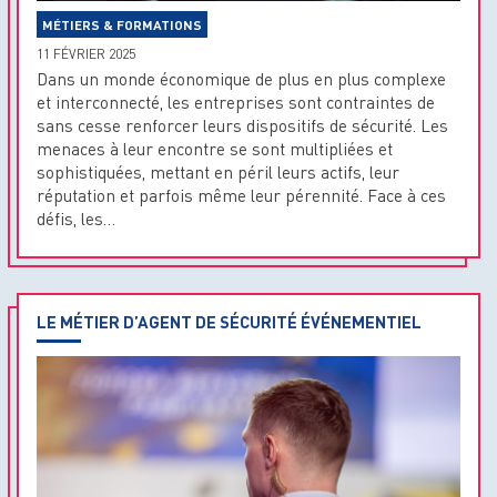
MÉTIERS & FORMATIONS
11 FÉVRIER 2025
Dans un monde économique de plus en plus complexe
et interconnecté, les entreprises sont contraintes de
sans cesse renforcer leurs dispositifs de sécurité. Les
menaces à leur encontre se sont multipliées et
sophistiquées, mettant en péril leurs actifs, leur
réputation et parfois même leur pérennité. Face à ces
défis, les…
LE MÉTIER D’AGENT DE SÉCURITÉ ÉVÉNEMENTIEL