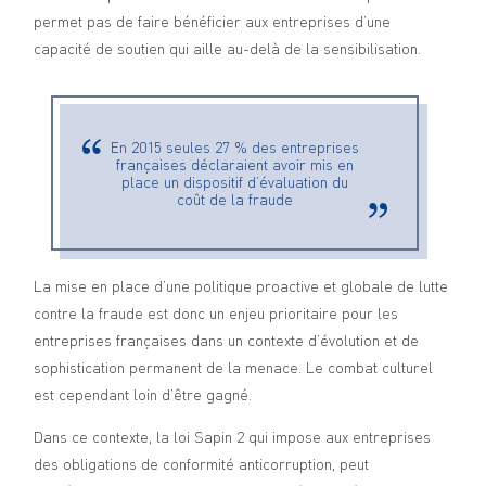
permet pas de faire bénéficier aux entreprises d’une
capacité de soutien qui aille au-delà de la sensibilisation.
En 2015 seules 27 % des entreprises
françaises déclaraient avoir mis en
place un dispositif d’évaluation du
coût de la fraude
La mise en place d’une politique proactive et globale de lutte
contre la fraude est donc un enjeu prioritaire pour les
entreprises françaises dans un contexte d’évolution et de
sophistication permanent de la menace. Le combat culturel
est cependant loin d’être gagné.
Dans ce contexte, la loi Sapin 2 qui impose aux entreprises
des obligations de conformité anticorruption, peut