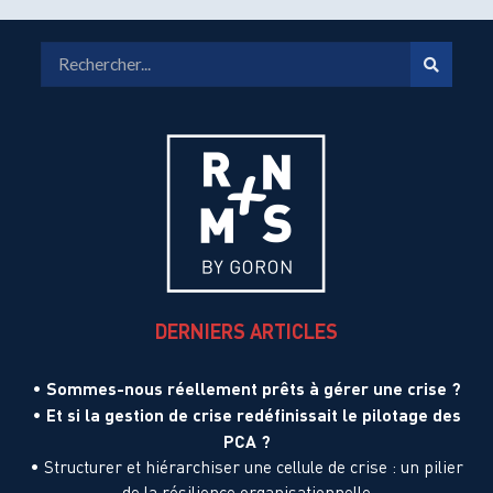
DERNIERS ARTICLES
Sommes-nous réellement prêts à gérer une crise ?
•
Et si la gestion de crise redéfinissait le pilotage des
•
PCA ?
•
Structurer et hiérarchiser une cellule de crise : un pilier
de la résilience organisationnelle