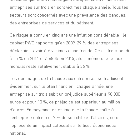
entreprises sur trois en sont victimes chaque année. Tous les
secteurs sont concernés avec une prévalence des banques,
des entreprises de services et du bâtiment.
Ce risque a connu en cinq ans une inflation considérable : le
cabinet PWC rapporte qu’en 2009, 29 % des entreprises
déclaraient avoir été victimes d’une fraude. Ce chiffre a bondi
à 55 % en 2014 et à 68 % en 2015, alors même que le taux
mondial reste relativement stable à 36 %.
Les dommages de la fraude aux entreprises se traduisent
évidemment sur le plan financier : chaque année, une
entreprise sur trois subit un préjudice supérieur à 90 000
euros et pour 10 %, ce préjudice est supérieur au million
d’euros. En moyenne, on estime que la fraude coûte à
l’entreprise entre 5 et 7 % de son chiffre d’affaires, ce qui
représente un impact colossal sur le tissu économique
national.