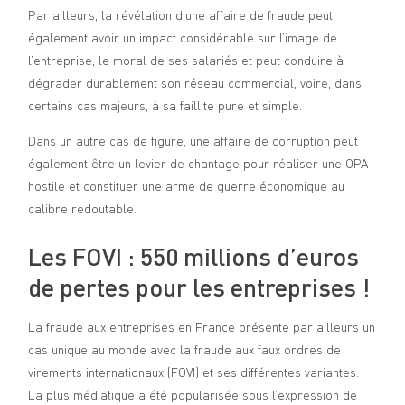
Par ailleurs, la révélation d’une affaire de fraude peut
également avoir un impact considérable sur l’image de
l’entreprise, le moral de ses salariés et peut conduire à
dégrader durablement son réseau commercial, voire, dans
certains cas majeurs, à sa faillite pure et simple.
Dans un autre cas de figure, une affaire de corruption peut
également être un levier de chantage pour réaliser une OPA
hostile et constituer une arme de guerre économique au
calibre redoutable.
Les FOVI : 550 millions d’euros
de pertes pour les entreprises !
La fraude aux entreprises en France présente par ailleurs un
cas unique au monde avec la fraude aux faux ordres de
virements internationaux (FOVI) et ses différentes variantes.
La plus médiatique a été popularisée sous l’expression de