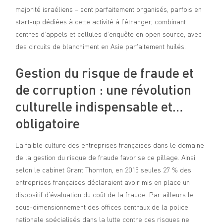
majorité israéliens – sont parfaitement organisés, parfois en
start-up dédiées à cette activité à l’étranger, combinant
centres d’appels et cellules d’enquête en open source, avec
des circuits de blanchiment en Asie parfaitement huilés.
Gestion du risque de fraude et
de corruption : une révolution
culturelle indispensable et…
obligatoire
La faible culture des entreprises françaises dans le domaine
de la gestion du risque de fraude favorise ce pillage. Ainsi,
selon le cabinet Grant Thornton, en 2015 seules 27 % des
entreprises françaises déclaraient avoir mis en place un
dispositif d’évaluation du coût de la fraude. Par ailleurs le
sous-dimensionnement des offices centraux de la police
nationale spécialisés dans la lutte contre ces risques ne