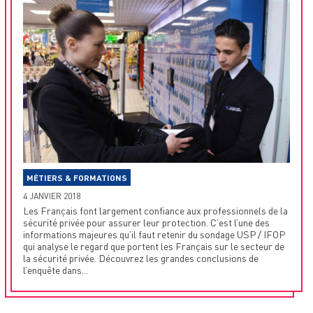
MÉTIERS & FORMATIONS
4 JANVIER 2018
Les Français font largement confiance aux professionnels de la
sécurité privée pour assurer leur protection. C’est l’une des
informations majeures qu’il faut retenir du sondage USP / IFOP
qui analyse le regard que portent les Français sur le secteur de
la sécurité privée. Découvrez les grandes conclusions de
l’enquête dans...