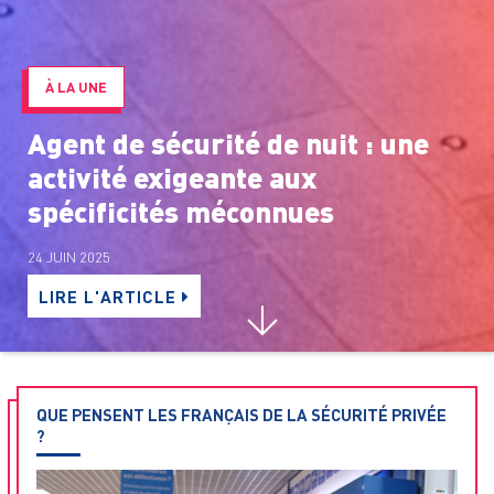
À LA UNE
Agent de sécurité de nuit : une
activité exigeante aux
spécificités méconnues
24 JUIN 2025
LIRE L'ARTICLE
QUE PENSENT LES FRANÇAIS DE LA SÉCURITÉ PRIVÉE
?