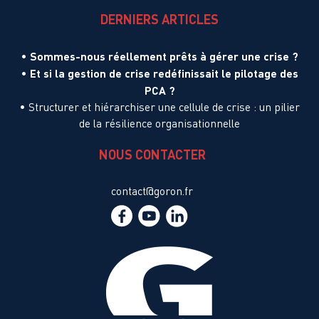
DERNIERS ARTICLES
Sommes-nous réellement prêts à gérer une crise ?
•
Et si la gestion de crise redéfinissait le pilotage des
•
PCA ?
•
Structurer et hiérarchiser une cellule de crise : un pilier
de la résilience organisationnelle
NOUS CONTACTER
contact@goron.fr