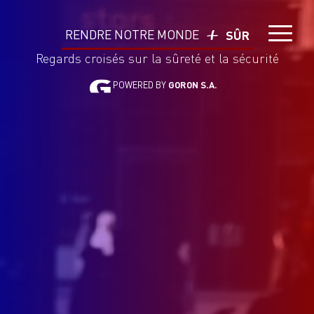
RENDRE NOTRE MONDE
SÛR
Regards croisés sur la sûreté et la sécurité
POWERED BY
GORON S.A.