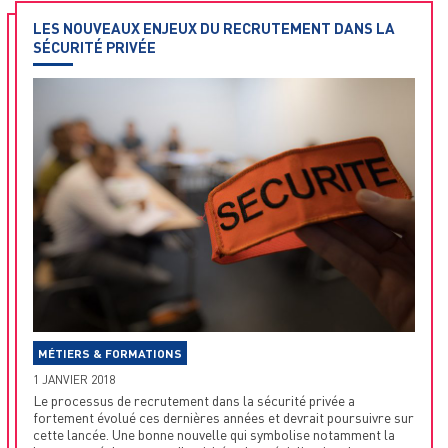
LES NOUVEAUX ENJEUX DU RECRUTEMENT DANS LA
SÉCURITÉ PRIVÉE
MÉTIERS & FORMATIONS
1 JANVIER 2018
Le processus de recrutement dans la sécurité privée a
fortement évolué ces dernières années et devrait poursuivre sur
cette lancée. Une bonne nouvelle qui symbolise notamment la