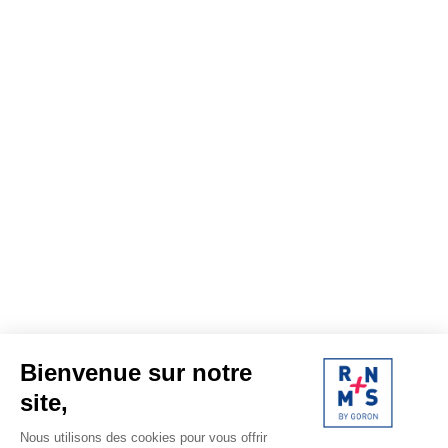
Bienvenue sur notre
site,
Nous utilisons des cookies pour vous offrir